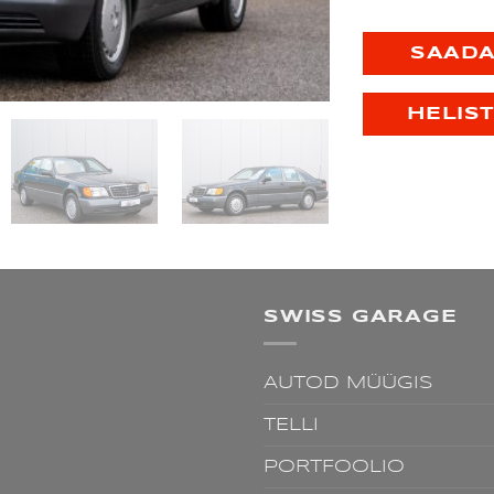
SAADA
HELIST
SWISS GARAGE
AUTOD MÜÜGIS
TELLI
PORTFOOLIO