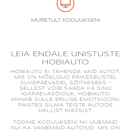
MURETULT KODUUKSENI
LEIA ENDALE UNISTUSTE
HOBIAUTO
HOBIAUTO EI TÄHENDA VAID AUTOT,
MIS ON MÕELDUD PÄIKESELISTEL
SUVEPÄEVADEL SÕITMISEKS –
SELLEST VÕIB SAADA KA SINU
IGAPÄEVASÕIDUK. HOBIAUTO
ANNAB SULLE ERILISE EMOTSIOONI,
PAISTES SILMA TEISTE AUTODE
HALLIST MASSIST.
TOOME KODUUKSENI NII UUEMAID
KUI KA VANEMAID AUTOSID, MIS ON