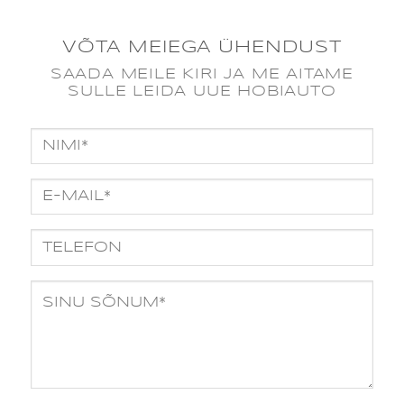
VÕTA MEIEGA ÜHENDUST
SAADA MEILE KIRI JA ME AITAME
SULLE LEIDA UUE HOBIAUTO