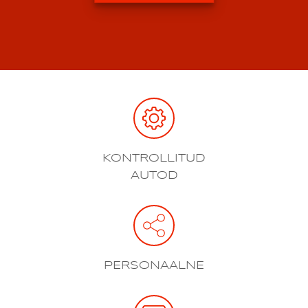
KONTROLLITUD
AUTOD
PERSONAALNE